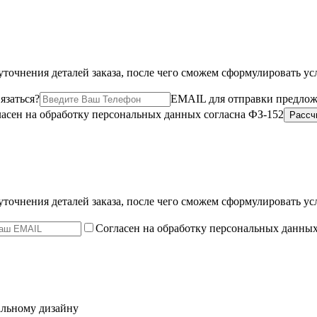
точнения деталей заказа, после чего сможем сформулировать ус
язаться?
EMAIL для отправки предло
асен на обработку персональных данных согласна ФЗ-152
точнения деталей заказа, после чего сможем сформулировать ус
Согласен на обработку персональных данны
альному дизайну