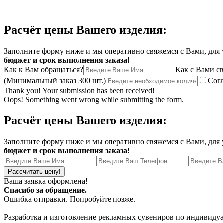
Расчёт цены Вашего изделия:
Заполните форму ниже и мы оперативно свяжемся с Вами, для у
бюджет и срок выполнения заказа!
Как к Вам обращаться?
Как с Вами св
(Минимальный заказ 300 шт.)
Согл
Thank you! Your submission has been received!
Oops! Something went wrong while submitting the form.
Расчёт цены Вашего изделия:
Заполните форму ниже и мы оперативно свяжемся с Вами, для у
бюджет и срок выполнения заказа!
Ваша заявка оформлена!
Спасибо за обращение.
Ошибка отправки. Попробуйте позже.
Разработка и изготовление рекламных сувениров по индивиду