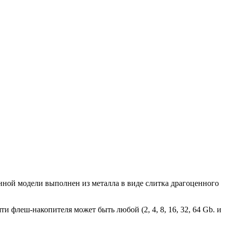
нной модели выполнен из металла в виде слитка драгоценного
 флеш-накопителя может быть любой (2, 4, 8, 16, 32, 64 Gb. и