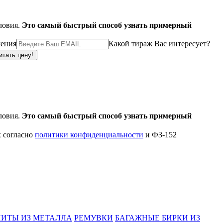
ловия.
Это самый быстрый способ узнать примерный
жения
Какой тираж Вас интересует?
ловия.
Это самый быстрый способ узнать примерный
х согласно
политики конфиденциальности
и ФЗ-152
ИТЫ ИЗ МЕТАЛЛА
РЕМУВКИ
БАГАЖНЫЕ БИРКИ ИЗ