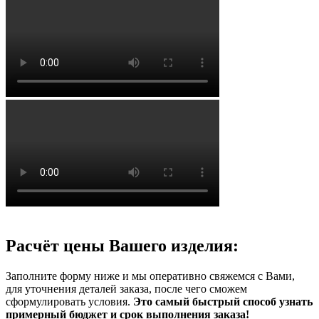
Расчёт цены Вашего изделия:
Заполните форму ниже и мы оперативно свяжемся с Вами,
для уточнения деталей заказа, после чего сможем
сформулировать условия.
Это самый быстрый способ узнать
примерный бюджет и срок выполнения заказа!