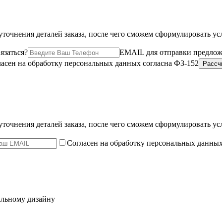
точнения деталей заказа, после чего сможем сформулировать ус
язаться?
EMAIL для отправки предло
асен на обработку персональных данных согласна ФЗ-152
точнения деталей заказа, после чего сможем сформулировать ус
Согласен на обработку персональных данны
альному дизайну