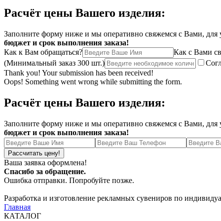
Расчёт цены Вашего изделия:
Заполните форму ниже и мы оперативно свяжемся с Вами, для у
бюджет и срок выполнения заказа!
Как к Вам обращаться?
Как с Вами св
(Минимальный заказ 300 шт.)
Согл
Thank you! Your submission has been received!
Oops! Something went wrong while submitting the form.
Расчёт цены Вашего изделия:
Заполните форму ниже и мы оперативно свяжемся с Вами, для у
бюджет и срок выполнения заказа!
Ваша заявка оформлена!
Спасибо за обращение.
Ошибка отправки. Попробуйте позже.
Разработка и изготовление рекламных сувениров по индивиду
Главная
КАТАЛОГ