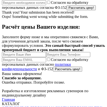
Согласен на обработку
персональных данных согласна ФЗ-152
Thank you! Your submission has been received!
Oops! Something went wrong while submitting the form.
Расчёт цены Вашего изделия:
Заполните форму ниже и мы оперативно свяжемся с Вами,
для уточнения деталей заказа, после чего сможем
сформулировать условия.
Это самый быстрый способ узнать
примерный бюджет и срок выполнения заказа!
Согласен на обработку
персональных данных согласно
политики
конфиденциальности
и ФЗ-152
Ваша заявка оформлена!
Спасибо за обращение.
Ошибка отправки. Попробуйте позже.
Разработка и изготовление рекламных сувениров по
индивидуальному дизайну
Главная
КАТАЛОГ